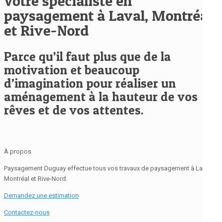
Votre spécialiste en
paysagement à Laval, Montréal
et Rive-Nord
Parce qu’il faut plus que de la
motivation et beaucoup
d’imagination pour réaliser un
aménagement à la hauteur de vos
rêves et de vos attentes.
À propos
Paysagement Duguay effectue tous vos travaux de paysagement à Laval,
Montréal et Rive-Nord.
Demandez une estimation
Contactez-nous