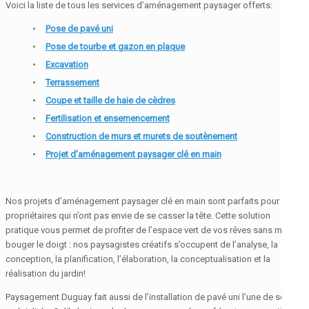
Voici la liste de tous les services d’aménagement paysager offerts:
Pose de pavé uni
Pose de tourbe et gazon en plaque
Excavation
Terrassement
Coupe et taille de haie de cèdres
Fertilisation et ensemencement
Construction de murs et murets de soutènement
Projet d’aménagement paysager clé en main
Nos projets d’aménagement paysager clé en main sont parfaits pour les
propriétaires qui n’ont pas envie de se casser la tête. Cette solution
pratique vous permet de profiter de l’espace vert de vos rêves sans même
bouger le doigt : nos paysagistes créatifs s’occupent de l’analyse, la
conception, la planification, l’élaboration, la conceptualisation et la
réalisation du jardin!
Paysagement Duguay fait aussi de l’installation de pavé uni l’une de ses