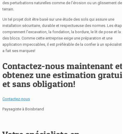
des perturbations naturelles comme de l’érosion ou un glissement de
terrain.
Un tel projet doit être basé sur une étude des sols qui assure une
installation sécuritaire, durable et respectueuse des normes. Les étapes
comprennent l’excavation, la fondation, la bordure, le lit de pose et la pose
des blocs. Comme cette entreprise exige une préparation et une
application impeccables, il est préférable de la confier à un spécialiste qui
a fait ses marques!
Contactez-nous maintenant et
obtenez une estimation gratuite
et sans obligation!
Contactez-nous
Paysagiste à Boisbriand