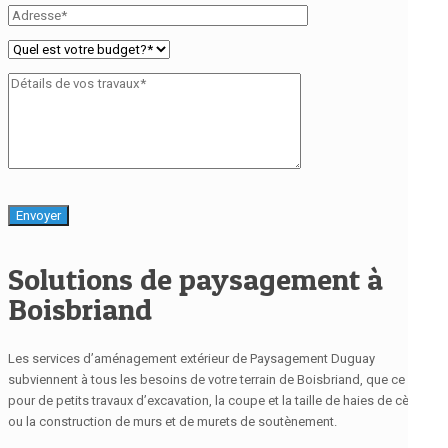
Solutions de paysagement à
Boisbriand
Les services d’aménagement extérieur de Paysagement Duguay
subviennent à tous les besoins de votre terrain de Boisbriand, que ce soit
pour de petits travaux d’excavation, la coupe et la taille de haies de cèdres
ou la construction de murs et de murets de soutènement.