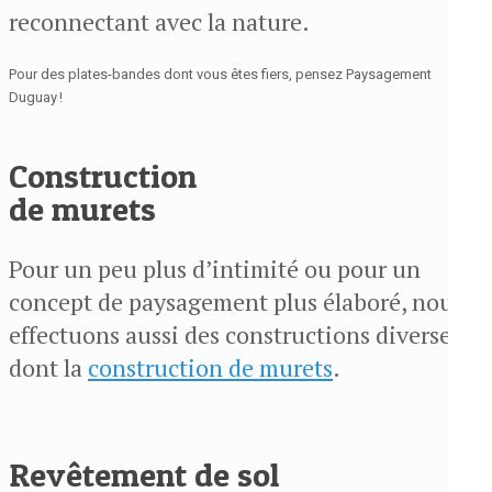
reconnectant avec la nature.
Pour des plates-bandes dont vous êtes fiers, pensez Paysagement
Duguay !
Construction
de murets
Pour un peu plus d’intimité ou pour un
concept de paysagement plus élaboré, nous
effectuons aussi des constructions diverses,
dont la
construction de murets
.
Revêtement de sol