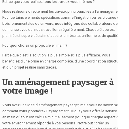
Est-ce que vous réalisez tous les travaux vous-mêmes ?
Nous réalisons directement les travaux principaux liés à l’aménagement.
Pour certains éléments spécialisés comme l’irrigation ou les clôtures en
bois, ornementales ou en verre, nous intégrons des collaborateurs de
confiance avec qui nous travaillons régulièrement. Chaque étape est
planifiée et supervisée afin d’assurer un résultat uniforme et de qualité.
Pourquoi choisir un projet clé en main ?
Parce que c’est la solution la plus simple et la plus efficace. Vous
bénéficiez d’une prise en charge complète, d’une coordination structurée
et d’un projet réalisé sans tracas.
Un aménagement paysager à
votre image !​
Vous avez une idée d’aménagement paysager, mais vous ne savez pas
comment vous y prendre? Paysagement Duguay vous offre le service clé
en main où tout est calculé minutieusement pour que chaque aspect de
votre environnement réponde à vos besoins ! Notre but : créer un