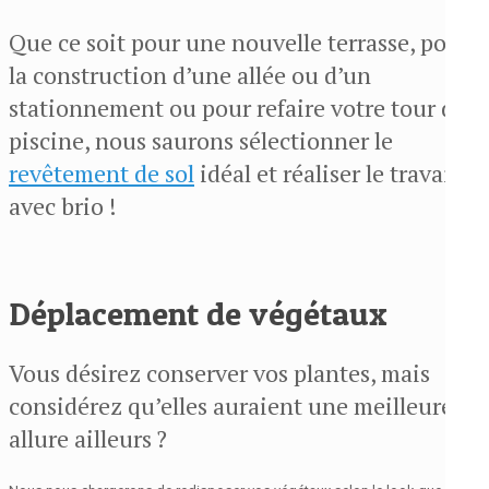
Que ce soit pour une nouvelle terrasse, pour
la construction d’une allée ou d’un
stationnement ou pour refaire votre tour de
piscine, nous saurons sélectionner le
revêtement de sol
idéal et réaliser le travail
avec brio !
Déplacement de végétaux
Vous désirez conserver vos plantes, mais
considérez qu’elles auraient une meilleure
allure ailleurs ?