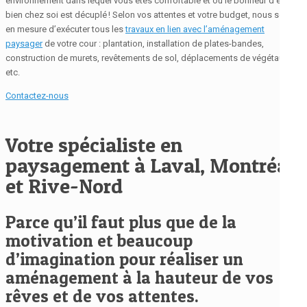
environnement dans lequel vous êtes confortable et où le bonheur d’être
bien chez soi est décuplé ! Selon vos attentes et votre budget, nous serons
en mesure d’exécuter tous les
travaux en lien avec l’aménagement
paysager
de votre cour : plantation, installation de plates-bandes,
construction de murets, revêtements de sol, déplacements de végétaux,
etc.
Contactez-nous
Votre spécialiste en
paysagement à Laval, Montréal
et Rive-Nord
Parce qu’il faut plus que de la
motivation et beaucoup
d’imagination pour réaliser un
aménagement à la hauteur de vos
rêves et de vos attentes.