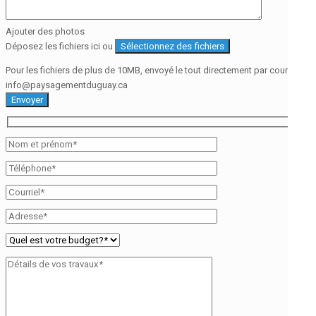
Ajouter des photos
Déposez les fichiers ici ou
Sélectionnez des fichiers
Pour les fichiers de plus de 10MB, envoyé le tout directement par courriel à
info@paysagementduguay.ca
Envoyer