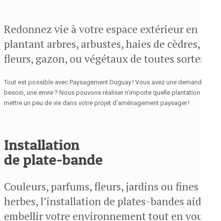
Redonnez vie à votre espace extérieur en
plantant arbres, arbustes, haies de cèdres,
fleurs, gazon, ou végétaux de toutes sortes.
Tout est possible avec Paysagement Duguay ! Vous avez une demande, un
besoin, une envie ? Nous pouvons réaliser n’importe quelle plantation pour
mettre un peu de vie dans votre projet d’aménagement paysager !
Installation
de plate-bande
Couleurs, parfums, fleurs, jardins ou fines
herbes, l’installation de plates-bandes aide à
embellir votre environnement tout en vous