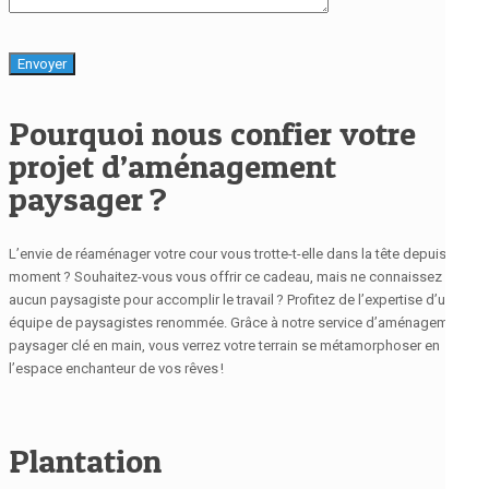
Pourquoi nous confier votre
projet d’aménagement
paysager ?
L’envie de réaménager votre cour vous trotte-t-elle dans la tête depuis un
moment ? Souhaitez-vous vous offrir ce cadeau, mais ne connaissez
aucun paysagiste pour accomplir le travail ? Profitez de l’expertise d’une
équipe de paysagistes renommée. Grâce à notre service d’aménagement
paysager clé en main, vous verrez votre terrain se métamorphoser en
l’espace enchanteur de vos rêves !
Plantation