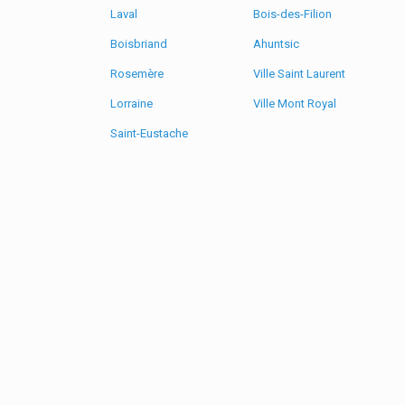
Laval
Bois-des-Filion
Boisbriand
Ahuntsic
Rosemère
Ville Saint Laurent
Lorraine
Ville Mont Royal
Saint-Eustache