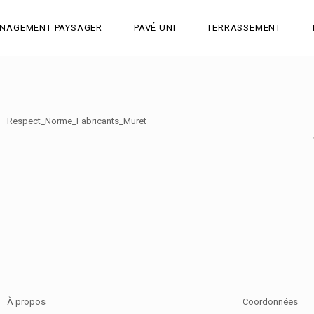
NAGEMENT PAYSAGER
PAVÉ UNI
TERRASSEMENT
Respect_Norme_Fabricants_Muret
À propos
Coordonnées