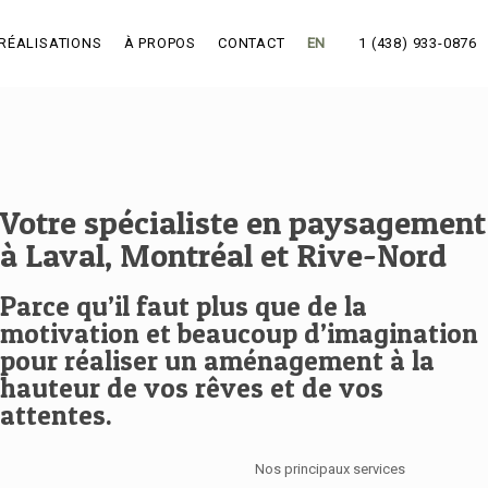
RÉALISATIONS
À PROPOS
CONTACT
EN
1 (438) 933-0876
Votre spécialiste en paysagement
à Laval, Montréal et Rive-Nord
Parce qu’il faut plus que de la
motivation et beaucoup d’imagination
pour réaliser un aménagement à la
hauteur de vos rêves et de vos
attentes.
Nos principaux services