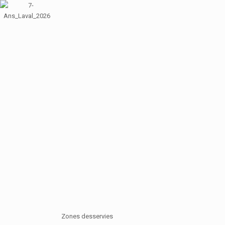
Zones desservies