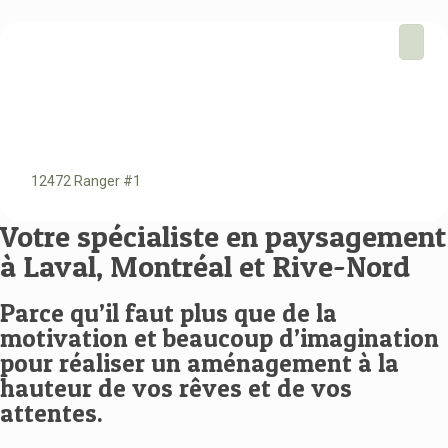
12472 Ranger #1
Votre spécialiste en paysagement
à Laval, Montréal et Rive-Nord
Parce qu’il faut plus que de la
motivation et beaucoup d’imagination
pour réaliser un aménagement à la
hauteur de vos rêves et de vos
attentes.