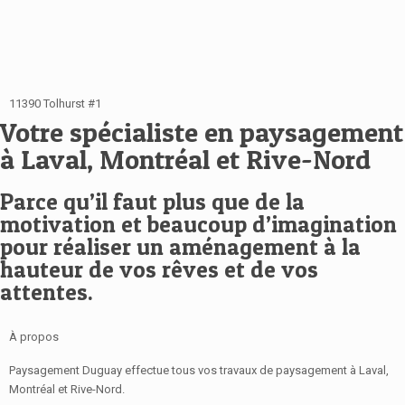
11390 Tolhurst #1
Votre spécialiste en paysagement
à Laval, Montréal et Rive-Nord
Parce qu’il faut plus que de la
motivation et beaucoup d’imagination
pour réaliser un aménagement à la
hauteur de vos rêves et de vos
attentes.
À propos
Paysagement Duguay effectue tous vos travaux de paysagement à Laval,
Montréal et Rive-Nord.