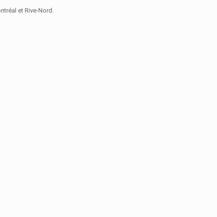
tréal et Rive-Nord.