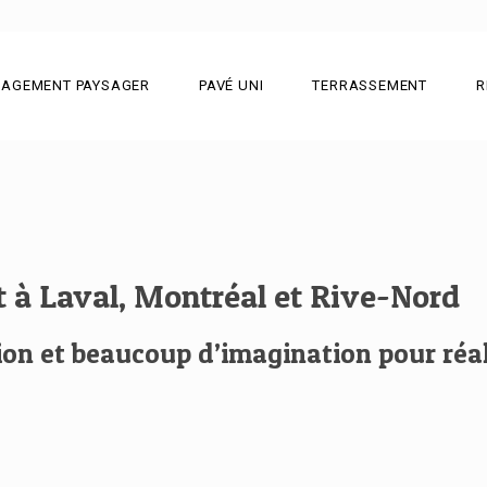
AGEMENT PAYSAGER
PAVÉ UNI
TERRASSEMENT
R
 à Laval, Montréal et Rive-Nord
ation et beaucoup d’imagination pour ré