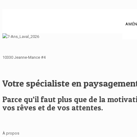
AMÉN
10330 Jeanne-Mance #4
Votre spécialiste en paysagement
Parce qu’il faut plus que de la motiv
vos rêves et de vos attentes.
À propos