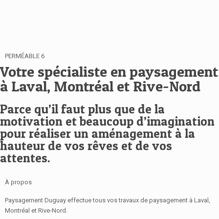
PERMÉABLE 6
Votre spécialiste en paysagement
à Laval, Montréal et Rive-Nord
Parce qu’il faut plus que de la
motivation et beaucoup d’imagination
pour réaliser un aménagement à la
hauteur de vos rêves et de vos
attentes.
À propos
Paysagement Duguay effectue tous vos travaux de paysagement à Laval,
Montréal et Rive-Nord.