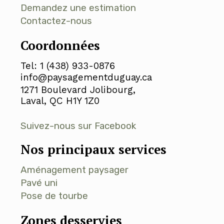
Demandez une estimation
Contactez-nous
Coordonnées
Tel: 1 (438) 933-0876
info@paysagementduguay.ca
1271 Boulevard Jolibourg,
Laval, QC H1Y 1Z0
Suivez-nous sur Facebook
Nos principaux services
Aménagement paysager
Pavé uni
Pose de tourbe
Zones desservies