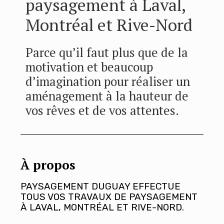
paysagement à Laval,
Montréal et Rive-Nord
Parce qu’il faut plus que de la
motivation et beaucoup
d’imagination pour réaliser un
aménagement à la hauteur de
vos rêves et de vos attentes.
À propos
PAYSAGEMENT DUGUAY EFFECTUE
TOUS VOS TRAVAUX DE PAYSAGEMENT
À LAVAL, MONTRÉAL ET RIVE-NORD.