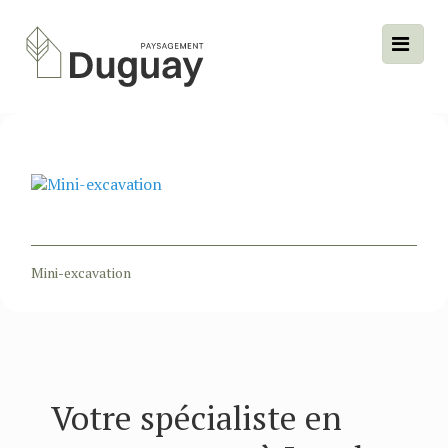
Mini-excavation
Votre spécialiste en