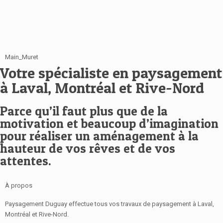
Main_Muret
Votre spécialiste en paysagement
à Laval, Montréal et Rive-Nord
Parce qu’il faut plus que de la
motivation et beaucoup d’imagination
pour réaliser un aménagement à la
hauteur de vos rêves et de vos
attentes.
À propos
Paysagement Duguay effectue tous vos travaux de paysagement à Laval,
Montréal et Rive-Nord.