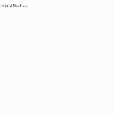
tréal et Rive-Nord.