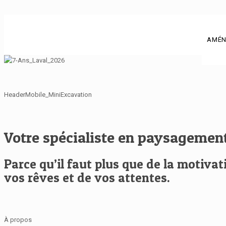
AMÉN
HeaderMobile_MiniExcavation
Votre spécialiste en paysagement
Parce qu’il faut plus que de la motiv
vos rêves et de vos attentes.
À propos