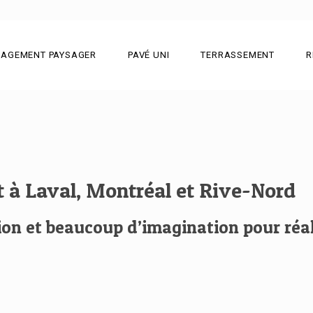
AGEMENT PAYSAGER
PAVÉ UNI
TERRASSEMENT
R
 à Laval, Montréal et Rive-Nord
ation et beaucoup d’imagination pour ré