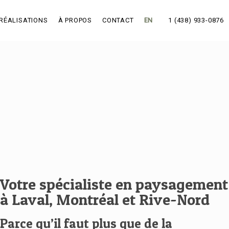
RÉALISATIONS
À PROPOS
CONTACT
EN
1 (438) 933-0876
Votre spécialiste en paysagement
à Laval, Montréal et Rive-Nord
Parce qu’il faut plus que de la