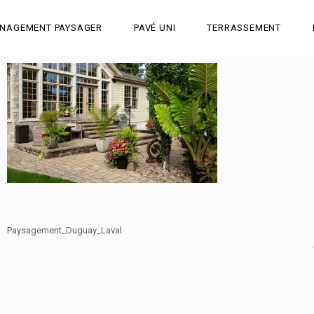
NAGEMENT PAYSAGER
PAVÉ UNI
TERRASSEMENT
Paysagement_Duguay_Laval