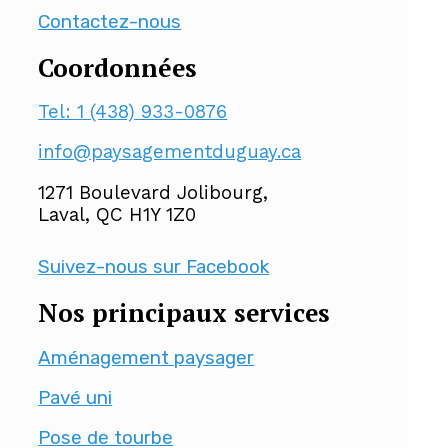
Contactez-nous
Coordonnées
Tel: 1 (438) 933-0876
info@paysagementduguay.ca
1271 Boulevard Jolibourg,
Laval, QC H1Y 1Z0
Suivez-nous sur Facebook
Nos principaux services
Aménagement paysager
Pavé uni
Pose de tourbe