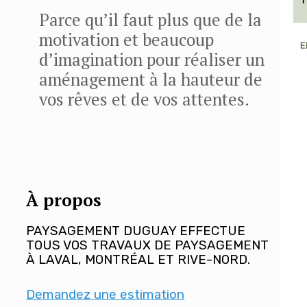
1
Parce qu’il faut plus que de la
motivation et beaucoup
E
d’imagination pour réaliser un
aménagement à la hauteur de
vos rêves et de vos attentes.
À propos
PAYSAGEMENT DUGUAY EFFECTUE
TOUS VOS TRAVAUX DE PAYSAGEMENT
À LAVAL, MONTRÉAL ET RIVE-NORD.
Demandez une estimation