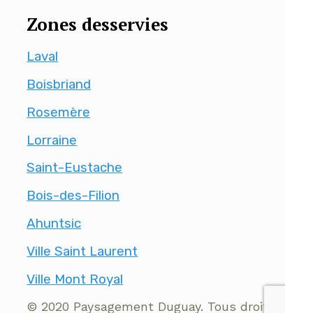
Zones desservies
Laval
Boisbriand
Rosemère
Lorraine
Saint-Eustache
Bois-des-Filion
Ahuntsic
Ville Saint Laurent
Ville Mont Royal
© 2020 Paysagement Duguay. Tous droits