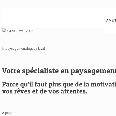
AMÉN
fr-paysagementduguay-laval
Votre spécialiste en paysagement
Parce qu’il faut plus que de la motiv
vos rêves et de vos attentes.
À propos