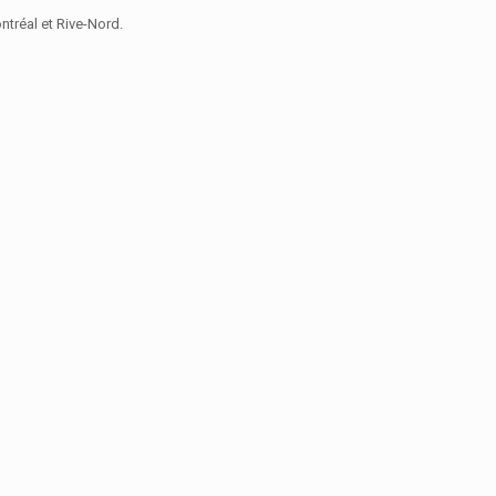
tréal et Rive-Nord.