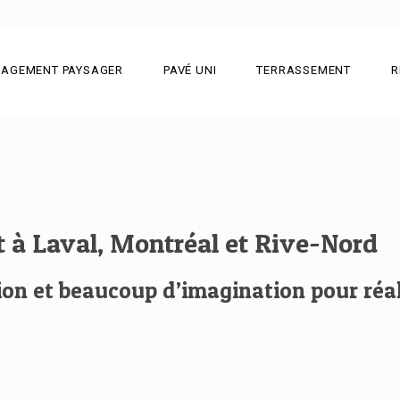
AGEMENT PAYSAGER
PAVÉ UNI
TERRASSEMENT
R
 à Laval, Montréal et Rive-Nord
ation et beaucoup d’imagination pour ré